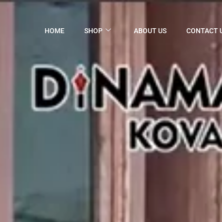
HOME
SHOP
ABOUT US
CONTACT 