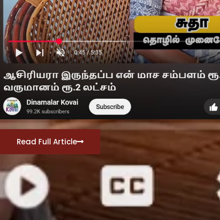
Read Full Article